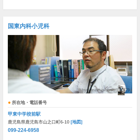
国東内科小児科
所在地・電話番号
甲東中学校前駅
鹿児島県鹿児島市山之口町6-10
[地図]
099-224-6958