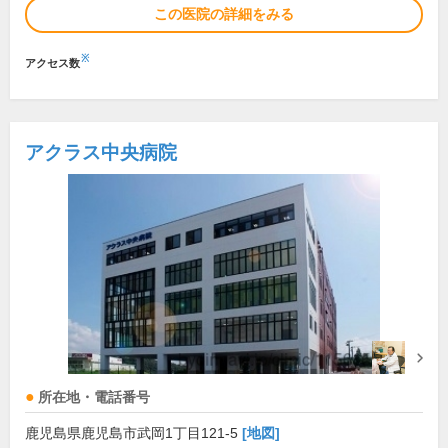
この医院の詳細をみる
※
アクセス数
アクラス中央病院
所在地・電話番号
鹿児島県鹿児島市武岡1丁目121-5
[地図]