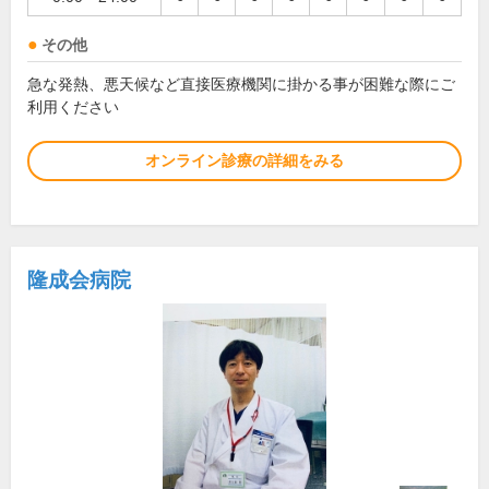
その他
急な発熱、悪天候など直接医療機関に掛かる事が困難な際にご
利用ください
オンライン診療の詳細をみる
隆成会病院