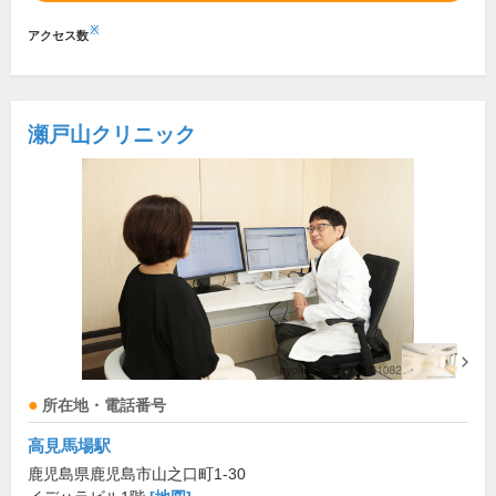
※
アクセス数
瀬戸山クリニック
所在地・電話番号
高見馬場駅
鹿児島県鹿児島市山之口町1-30