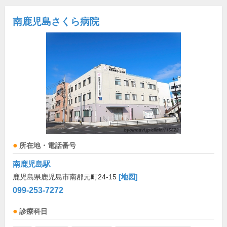
南鹿児島さくら病院
所在地・電話番号
南鹿児島駅
鹿児島県鹿児島市南郡元町24-15
[地図]
099-253-7272
診療科目