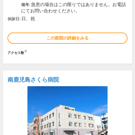
急患の場合はこの限りではありません。お電話
備考:
にてお問い合わせください。
日、祝
休診日:
この医院の詳細をみる
※
アクセス数
南鹿児島さくら病院