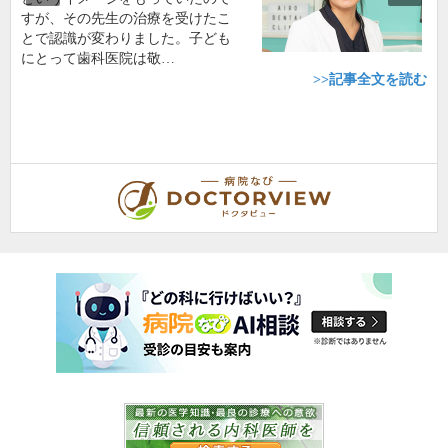
すが、その先生の治療を受けたこ
とで認識が変わりました。子ども
にとって歯科医院は敬…
>>記事全文を読む