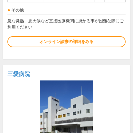
その他
急な発熱、悪天候など直接医療機関に掛かる事が困難な際にご
利用ください
オンライン診療の詳細をみる
三愛病院