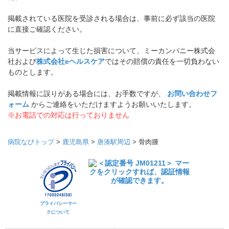
掲載されている医院を受診される場合は、事前に必ず該当の医院
に直接ご確認ください。
当サービスによって生じた損害について、ミーカンパニー株式会
社および
株式会社eヘルスケア
ではその賠償の責任を一切負わない
ものとします。
掲載情報に誤りがある場合には、お手数ですが、
お問い合わせフ
ォーム
からご連絡をいただけますようお願いいたします。
※お電話での対応は行っておりません
病院なびトップ
>
鹿児島県
>
唐湊駅周辺
>
骨肉腫
プライバシーマー
クについて