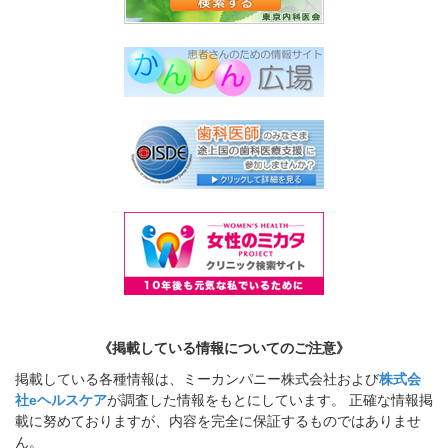
《掲載している情報についてのご注意》
掲載している各種情報は、ミーカンパニー株式会社および
株式会
社eヘルスケア
が調査した情報をもとにしています。 正確な情報掲
載に努めておりますが、内容を完全に保証するものではありませ
ん。