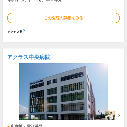
この医院の詳細をみる
※
アクセス数
アクラス中央病院
所在地・電話番号