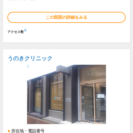
この医院の詳細をみる
※
アクセス数
うのきクリニック
所在地・電話番号