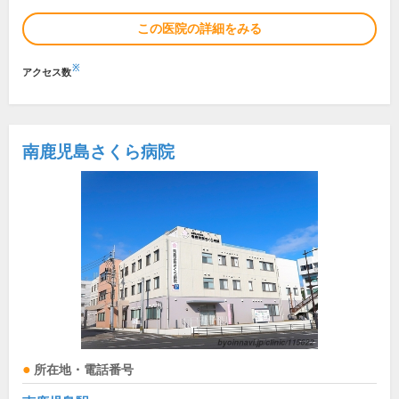
この医院の詳細をみる
※
アクセス数
南鹿児島さくら病院
所在地・電話番号