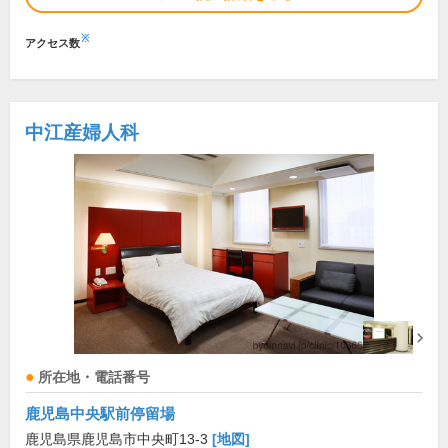
※
アクセス数
中江産婦人科
所在地・電話番号
鹿児島中央駅前停留場
鹿児島県鹿児島市中央町13-3
[地図]