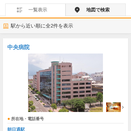
一覧表示
地図で検索
駅から近い順に全
2
件を表示
中央病院
所在地・電話番号
朝日通駅