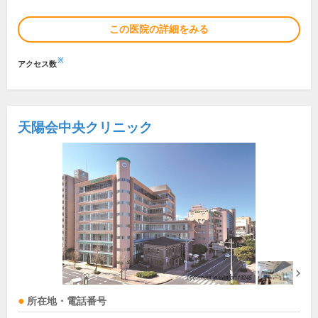
この医院の詳細をみる
※
アクセス数
天陽会中央クリニック
所在地・電話番号