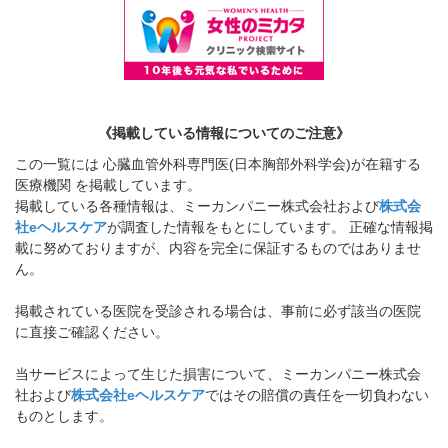
《掲載している情報についてのご注意》
この一覧には 心臓血管外科専門医(日本胸部外科学会)が在籍する
医療機関 を掲載しています。
掲載している各種情報は、ミーカンパニー株式会社および
株式会
社eヘルスケア
が調査した情報をもとにしています。 正確な情報掲
載に努めておりますが、内容を完全に保証するものではありませ
ん。
掲載されている医院を受診される場合は、事前に必ず該当の医院
に直接ご確認ください。
当サービスによって生じた損害について、ミーカンパニー株式会
社および
株式会社eヘルスケア
ではその賠償の責任を一切負わない
ものとします。