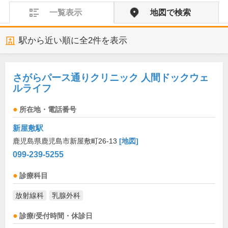
一覧表示
地図で検索
駅から近い順に全
2
件を表示
さがらパース通りクリニック 人間ドックウェ
ルライフ
所在地・電話番号
新屋敷駅
鹿児島県鹿児島市新屋敷町26-13
[地図]
099-239-5255
診療科目
放射線科
乳腺外科
診療/受付時間・休診日