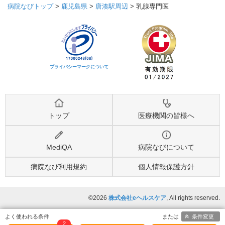
病院なびトップ
>
鹿児島県
>
唐湊駅周辺
>
乳腺専門医
プライバシーマークについて
トップ
医療機関の皆様へ
MediQA
病院なびについて
病院なび利用規約
個人情報保護方針
©2026
株式会社eヘルスケア
, All rights reserved.
条件変更
2