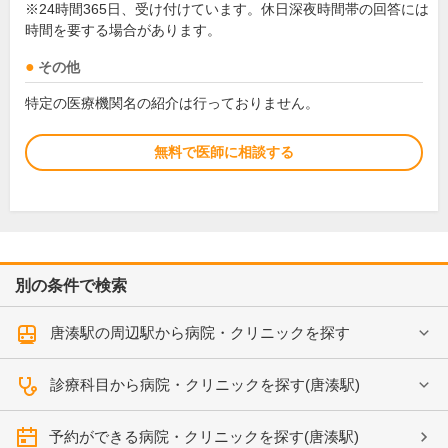
※24時間365日、受け付けています。休日深夜時間帯の回答には
時間を要する場合があります。
その他
特定の医療機関名の紹介は行っておりません。
無料で医師に相談する
別の条件で検索
唐湊駅の周辺駅から病院・クリニックを探す
診療科目から病院・クリニックを探す(唐湊駅)
予約ができる病院・クリニックを探す(唐湊駅)