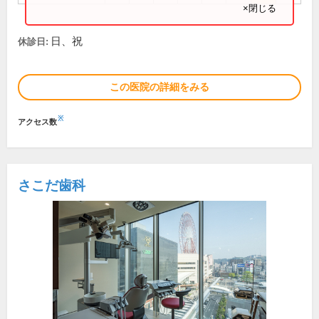
×閉じる
日、祝
休診日:
この医院の詳細をみる
※
アクセス数
さこだ歯科