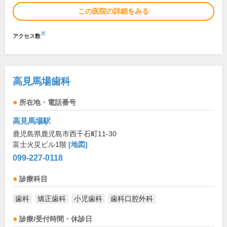
この医院の詳細をみる
※
アクセス数
高見馬場歯科
所在地・電話番号
高見馬場駅
鹿児島県鹿児島市西千石町11-30
富士火災ビル1階
[地図]
099-227-0118
診療科目
歯科
矯正歯科
小児歯科
歯科口腔外科
診療/受付時間・休診日