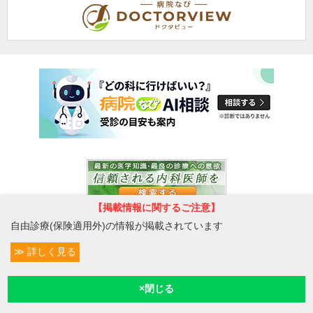
【掲載情報に関するご注意】
自由診療(保険適用外)の情報が掲載されています
詳しく見る