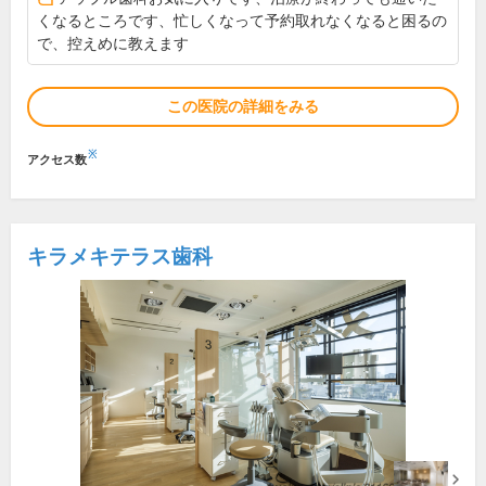
くなるところです、忙しくなって予約取れなくなると困るの
で、控えめに教えます
この医院の詳細をみる
※
アクセス数
キラメキテラス歯科