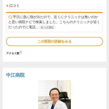
口コミ
平日に急に熱が出たので、近くにクリニックは無いのか
と思い病院ナビで検索しました。こちらのクリニックが近く
だったのでに電話...
もっと読む
この医院の詳細をみる
※
アクセス数
中江病院