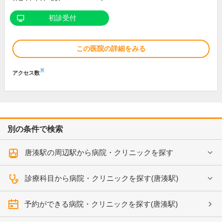
初診受付
この医院の詳細をみる
※
アクセス数
別の条件で検索
唐湊駅の周辺駅から病院・クリニックを探す
診療科目から病院・クリニックを探す(唐湊駅)
予約ができる病院・クリニックを探す(唐湊駅)