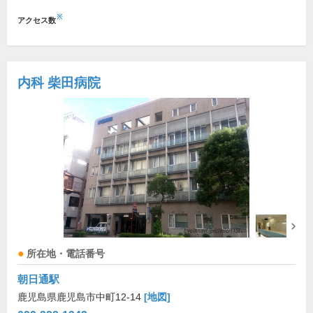
※
アクセス数
内科 柴田病院
所在地・電話番号
朝日通駅
鹿児島県鹿児島市中町12-14
[地図]