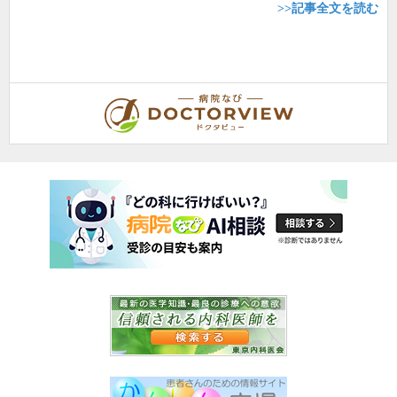
>>記事全文を読む