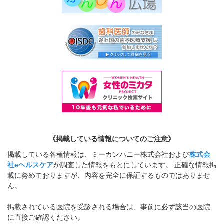
《掲載している情報についてのご注意》
掲載している各種情報は、ミーカンパニー株式会社および
株式会
社eヘルスケア
が調査した情報をもとにしています。 正確な情報掲
載に努めておりますが、内容を完全に保証するものではありませ
ん。
掲載されている医院を受診される場合は、事前に必ず該当の医院
に直接ご確認ください。