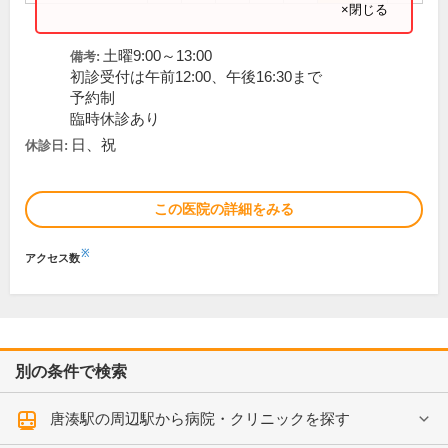
×閉じる
土曜9:00～13:00
備考:
初診受付は午前12:00、午後16:30まで
予約制
臨時休診あり
日、祝
休診日:
この医院の詳細をみる
※
アクセス数
別の条件で検索
唐湊駅の周辺駅から病院・クリニックを探す