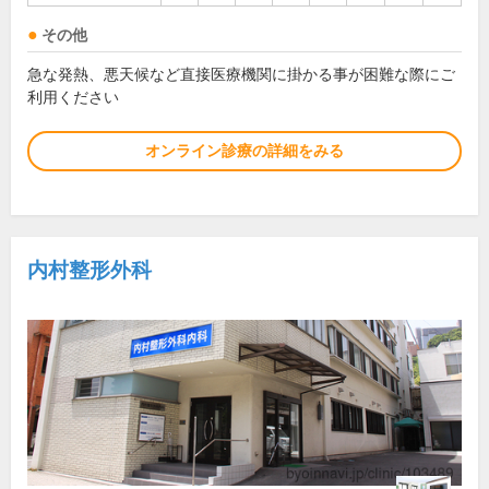
その他
急な発熱、悪天候など直接医療機関に掛かる事が困難な際にご
利用ください
オンライン診療の詳細をみる
内村整形外科