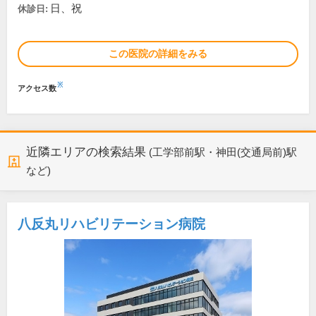
日、祝
休診日:
この医院の詳細をみる
※
アクセス数
近隣エリアの検索結果
(工学部前駅・神田(交通局前)駅
など)
八反丸リハビリテーション病院