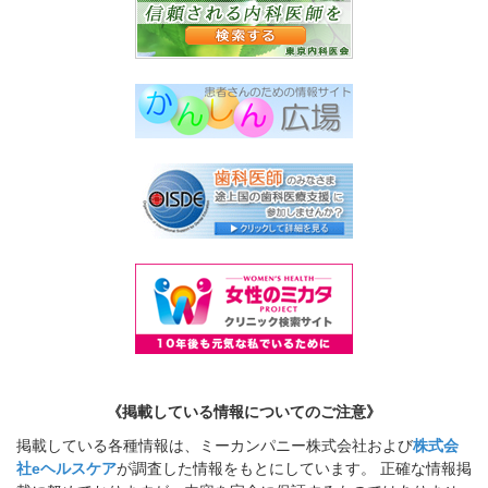
《掲載している情報についてのご注意》
掲載している各種情報は、ミーカンパニー株式会社および
株式会
社eヘルスケア
が調査した情報をもとにしています。 正確な情報掲