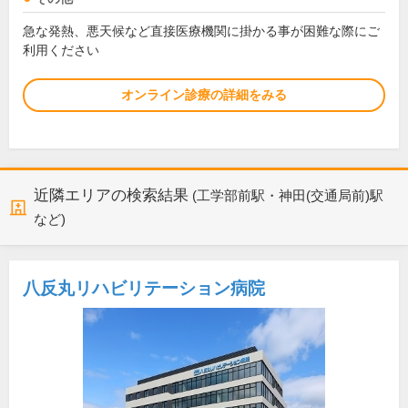
急な発熱、悪天候など直接医療機関に掛かる事が困難な際にご
利用ください
オンライン診療の詳細をみる
近隣エリアの検索結果
(工学部前駅・神田(交通局前)駅
など)
八反丸リハビリテーション病院