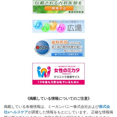
《掲載している情報についてのご注意》
掲載している各種情報は、ミーカンパニー株式会社および
株式会
社eヘルスケア
が調査した情報をもとにしています。 正確な情報掲