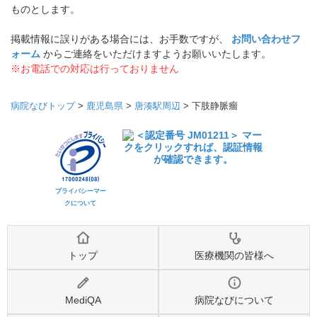
ものとします。
掲載情報に誤りがある場合には、お手数ですが、
お問い合わせフ
ォーム
からご連絡をいただけますようお願いいたします。
※お電話での対応は行っておりません
病院なびトップ
>
鹿児島県
>
唐湊駅周辺
>
下肢静脈瘤
プライバシーマー
クについて
トップ
医療機関の皆様へ
MediQA
病院なびについて