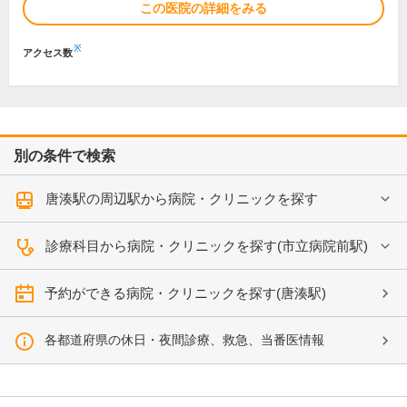
この医院の詳細をみる
※
アクセス数
別の条件で検索
唐湊駅の周辺駅から病院・クリニックを探す
診療科目から病院・クリニックを探す(市立病院前駅)
予約ができる病院・クリニックを探す(唐湊駅)
各都道府県の休日・夜間診療、救急、当番医情報