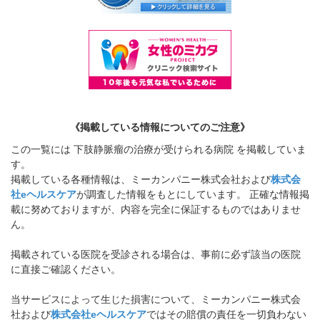
《掲載している情報についてのご注意》
この一覧には 下肢静脈瘤の治療が受けられる病院 を掲載していま
す。
掲載している各種情報は、ミーカンパニー株式会社および
株式会
社eヘルスケア
が調査した情報をもとにしています。 正確な情報掲
載に努めておりますが、内容を完全に保証するものではありませ
ん。
掲載されている医院を受診される場合は、事前に必ず該当の医院
に直接ご確認ください。
当サービスによって生じた損害について、ミーカンパニー株式会
社および
株式会社eヘルスケア
ではその賠償の責任を一切負わない