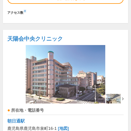
※
アクセス数
天陽会中央クリニック
所在地・電話番号
朝日通駅
鹿児島県鹿児島市泉町16-1
[地図]