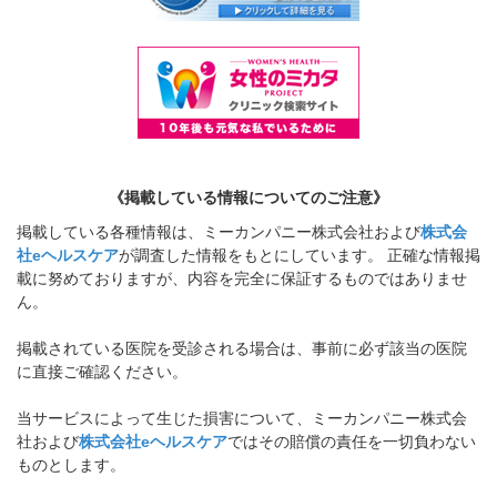
《掲載している情報についてのご注意》
掲載している各種情報は、ミーカンパニー株式会社および
株式会
社eヘルスケア
が調査した情報をもとにしています。 正確な情報掲
載に努めておりますが、内容を完全に保証するものではありませ
ん。
掲載されている医院を受診される場合は、事前に必ず該当の医院
に直接ご確認ください。
当サービスによって生じた損害について、ミーカンパニー株式会
社および
株式会社eヘルスケア
ではその賠償の責任を一切負わない
ものとします。