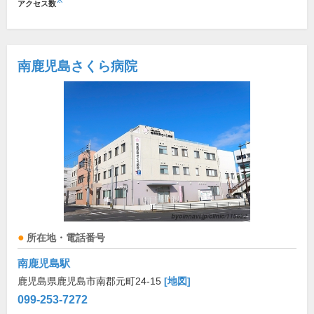
※
アクセス数
南鹿児島さくら病院
所在地・電話番号
南鹿児島駅
鹿児島県鹿児島市南郡元町24-15
[地図]
099-253-7272