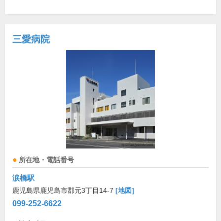
三愛病院
所在地・電話番号
涙橋駅
鹿児島県鹿児島市郡元3丁目14-7
[地図]
099-252-6622