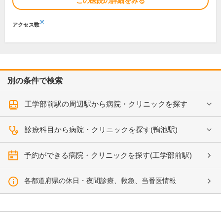
この医院の詳細をみる
※
アクセス数
別の条件で検索
工学部前駅の周辺駅から病院・クリニックを探す
診療科目から病院・クリニックを探す(鴨池駅)
予約ができる病院・クリニックを探す(工学部前駅)
各都道府県の休日・夜間診療、救急、当番医情報