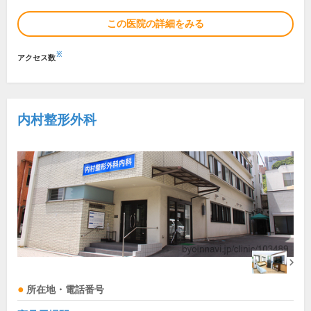
この医院の詳細をみる
※
アクセス数
内村整形外科
所在地・電話番号