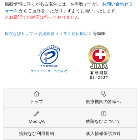
掲載情報に誤りがある場合には、お手数ですが、
お問い合わせフ
ォーム
からご連絡をいただけますようお願いいたします。
※お電話での対応は行っておりません
病院なびトップ
>
鹿児島県
>
工学部前駅周辺
>
骨肉腫
プライバシーマークについて
トップ
医療機関の皆様へ
MediQA
病院なびについて
病院なび利用規約
個人情報保護方針