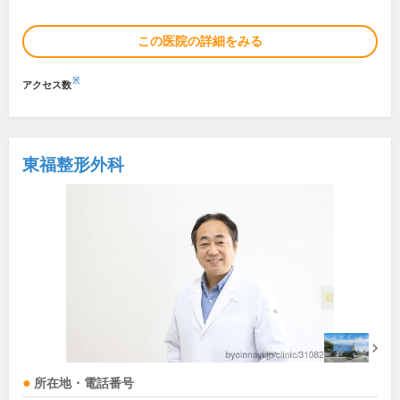
この医院の詳細をみる
※
アクセス数
東福整形外科
所在地・電話番号