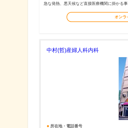
急な発熱、悪天候など直接医療機関に掛かる事
オンラ
中村(哲)産婦人科内科
所在地・電話番号