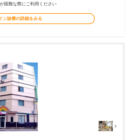
が困難な際にご利用ください
イン診療の詳細をみる