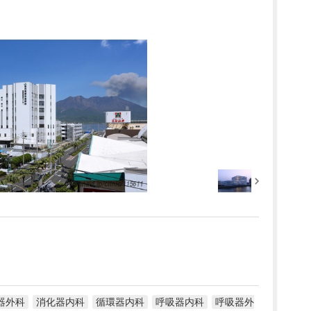
器外科
消化器内科
循環器内科
呼吸器内科
呼吸器外