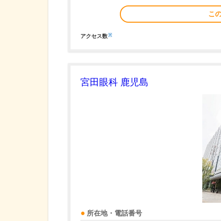
こ
※
アクセス数
宮田眼科 鹿児島
所在地・電話番号