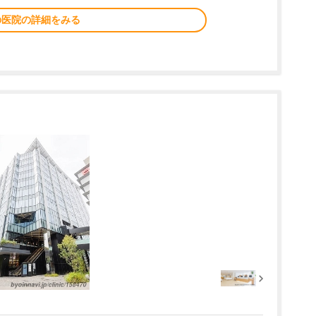
の医院の詳細をみる