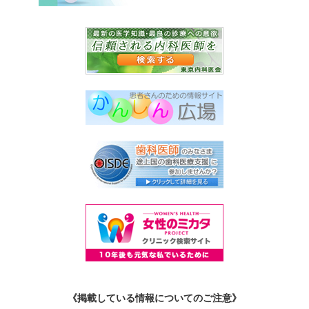
《掲載している情報についてのご注意》