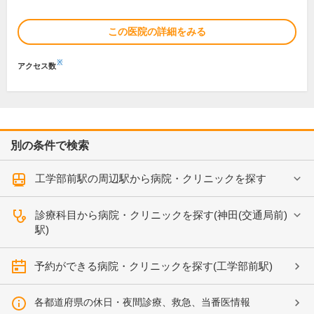
この医院の詳細をみる
※
アクセス数
別の条件で検索
工学部前駅の周辺駅から病院・クリニックを探す
診療科目から病院・クリニックを探す(神田(交通局前)
駅)
予約ができる病院・クリニックを探す(工学部前駅)
各都道府県の休日・夜間診療、救急、当番医情報