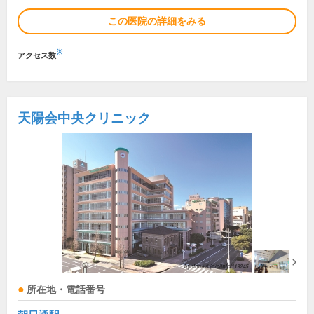
この医院の詳細をみる
※
アクセス数
天陽会中央クリニック
所在地・電話番号