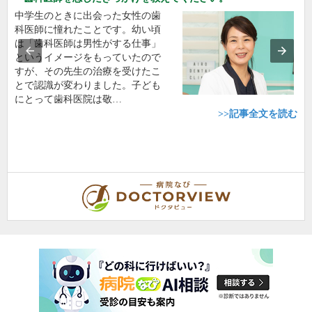
中学生のときに出会った女性の歯
科医師に憧れたことです。幼い頃
は「歯科医師は男性がする仕事」
というイメージをもっていたので
すが、その先生の治療を受けたこ
とで認識が変わりました。子ども
にとって歯科医院は敬…
>>記事全文を読む