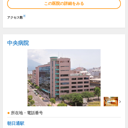
この医院の詳細をみる
※
アクセス数
中央病院
所在地・電話番号
朝日通駅