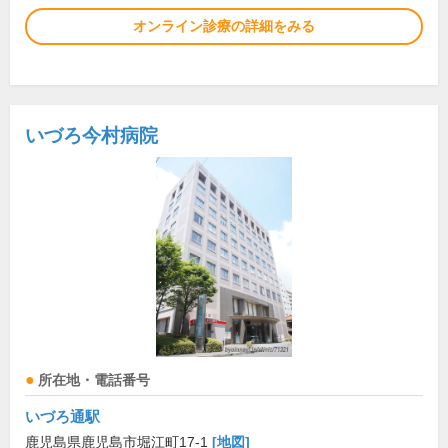
オンライン診療の詳細をみる
いづろ今村病院
所在地・電話番号
いづろ通駅
鹿児島県鹿児島市堀江町17-1
[地図]