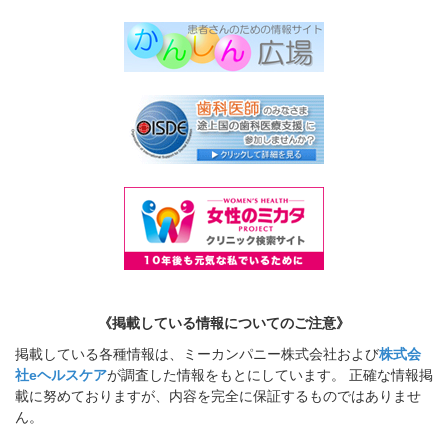
《掲載している情報についてのご注意》
掲載している各種情報は、ミーカンパニー株式会社および
株式会
社eヘルスケア
が調査した情報をもとにしています。 正確な情報掲
載に努めておりますが、内容を完全に保証するものではありませ
ん。