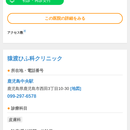
初診・再診受付
この医院の詳細をみる
※
アクセス数
猿渡ひふ科クリニック
所在地・電話番号
鹿児島中央駅
鹿児島県鹿児島市西田3丁目10-30
[地図]
099-297-6578
診療科目
皮膚科