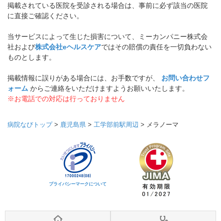
掲載されている医院を受診される場合は、事前に必ず該当の医院
に直接ご確認ください。
当サービスによって生じた損害について、ミーカンパニー株式会
社および
株式会社eヘルスケア
ではその賠償の責任を一切負わない
ものとします。
掲載情報に誤りがある場合には、お手数ですが、
お問い合わせフ
ォーム
からご連絡をいただけますようお願いいたします。
※お電話での対応は行っておりません
病院なびトップ
>
鹿児島県
>
工学部前駅周辺
>
メラノーマ
プライバシーマークについて