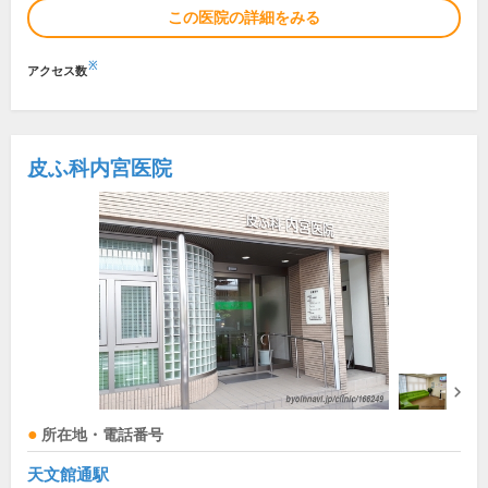
この医院の詳細をみる
※
アクセス数
皮ふ科内宮医院
所在地・電話番号
天文館通駅