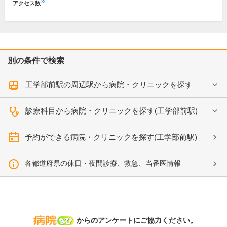
※
アクセス数
別の条件で検索
工学部前駅の周辺駅から病院・クリニックを探す
診療科目から病院・クリニックを探す(工学部前駅)
予約ができる病院・クリニックを探す(工学部前駅)
各都道府県の休日・夜間診療、救急、当番医情報
病院なび
からのアンケートにご協力ください。