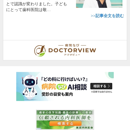
とで認識が変わりました。子ども
にとって歯科医院は敬…
>>記事全文を読む