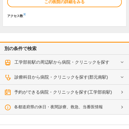
この医院の詳細をみる
※
アクセス数
別の条件で検索
工学部前駅の周辺駅から病院・クリニックを探す
診療科目から病院・クリニックを探す(郡元南駅)
予約ができる病院・クリニックを探す(工学部前駅)
各都道府県の休日・夜間診療、救急、当番医情報