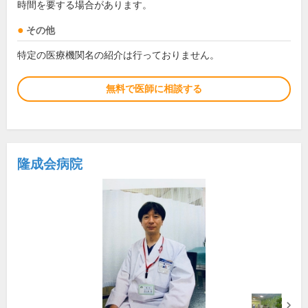
時間を要する場合があります。
その他
特定の医療機関名の紹介は行っておりません。
無料で医師に相談する
隆成会病院