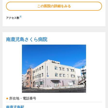
この医院の詳細をみる
※
アクセス数
南鹿児島さくら病院
所在地・電話番号
南鹿児島駅