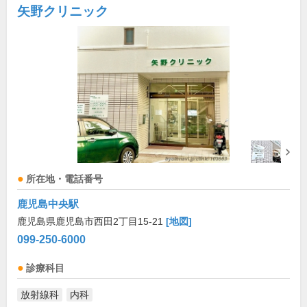
矢野クリニック
所在地・電話番号
鹿児島中央駅
鹿児島県鹿児島市西田2丁目15-21
[地図]
099-250-6000
診療科目
放射線科
内科