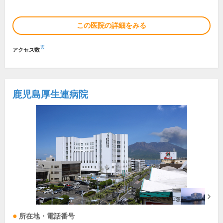
この医院の詳細をみる
※
アクセス数
鹿児島厚生連病院
所在地・電話番号