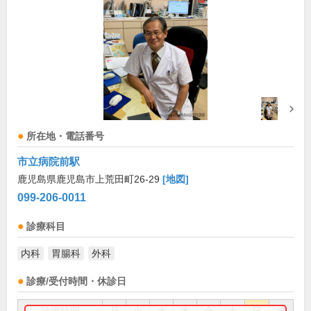
所在地・電話番号
市立病院前駅
鹿児島県鹿児島市上荒田町26-29
[地図]
099-206-0011
診療科目
内科
胃腸科
外科
診療/受付時間・休診日