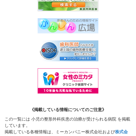
《掲載している情報についてのご注意》
この一覧には 小児の整形外科疾患の治療が受けられる病院 を掲載
しています。
掲載している各種情報は、ミーカンパニー株式会社および
株式会