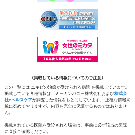
《掲載している情報についてのご注意》
この一覧には ニキビの治療が受けられる病院 を掲載しています。
掲載している各種情報は、ミーカンパニー株式会社および
株式会
社eヘルスケア
が調査した情報をもとにしています。 正確な情報掲
載に努めておりますが、内容を完全に保証するものではありませ
ん。
掲載されている医院を受診される場合は、事前に必ず該当の医院
に直接ご確認ください。