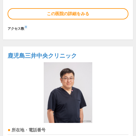
この医院の詳細をみる
※
アクセス数
鹿児島三井中央クリニック
所在地・電話番号