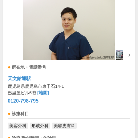
所在地・電話番号
天文館通駅
鹿児島県鹿児島市東千石14-1
巴里屋ビル6階
[地図]
0120-798-795
診療科目
美容外科
形成外科
美容皮膚科