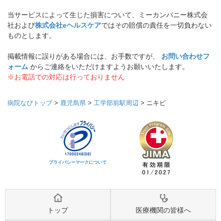
当サービスによって生じた損害について、ミーカンパニー株式会
社および
株式会社eヘルスケア
ではその賠償の責任を一切負わない
ものとします。
掲載情報に誤りがある場合には、お手数ですが、
お問い合わせフ
ォーム
からご連絡をいただけますようお願いいたします。
※お電話での対応は行っておりません
病院なびトップ
>
鹿児島県
>
工学部前駅周辺
>
ニキビ
プライバシーマークについて
トップ
医療機関の皆様へ