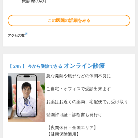
費診療のみ)
この医院の詳細をみる
※
アクセス数
オンライン診療
【 24h 】 今から受診できる
急な発熱や風邪などの体調不良に
ご自宅・オフィスで受診出来ます
お薬はお近くの薬局、宅配便でお受け取り
登園許可証・診断書も発行可
【夜間休日・全国エリア】
【健康保険適用】