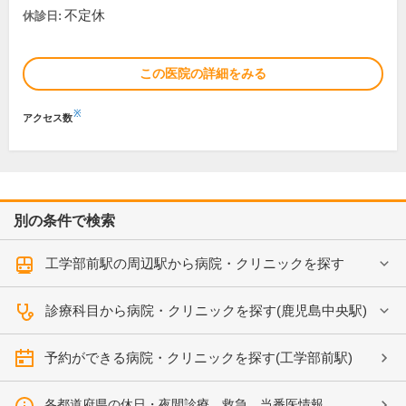
不定休
休診日:
この医院の詳細をみる
※
アクセス数
別の条件で検索
工学部前駅の周辺駅から病院・クリニックを探す
診療科目から病院・クリニックを探す(鹿児島中央駅)
予約ができる病院・クリニックを探す(工学部前駅)
各都道府県の休日・夜間診療、救急、当番医情報