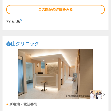
この医院の詳細をみる
※
アクセス数
春山クリニック
所在地・電話番号