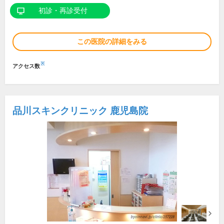
初診・再診受付
この医院の詳細をみる
※
アクセス数
品川スキンクリニック 鹿児島院