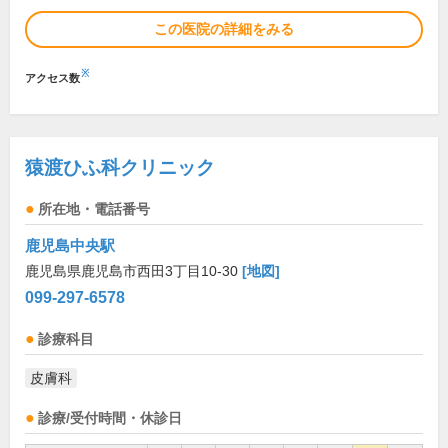
この医院の詳細をみる
※
アクセス数
猿渡ひふ科クリニック
所在地・電話番号
鹿児島中央駅
鹿児島県鹿児島市西田3丁目10-30
[地図]
099-297-6578
診療科目
皮膚科
診療/受付時間・休診日