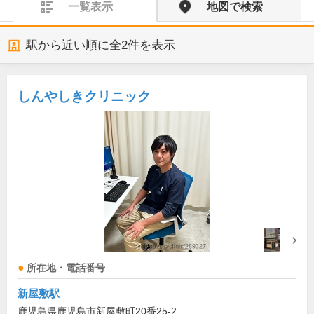
一覧表示
地図で検索
駅から近い順に全
2
件を表示
しんやしきクリニック
所在地・電話番号
新屋敷駅
鹿児島県鹿児島市新屋敷町20番25-2