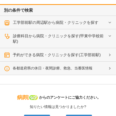
別の条件で検索
工学部前駅の周辺駅から病院・クリニックを探す
診療科目から病院・クリニックを探す(甲東中学校前
駅)
予約ができる病院・クリニックを探す(工学部前駅)
各都道府県の休日・夜間診療、救急、当番医情報
病院なび
からのアンケートにご協力ください。
知りたい情報は見つかりましたか?