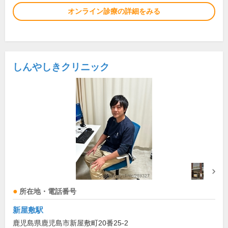
オンライン診療の詳細をみる
しんやしきクリニック
所在地・電話番号
新屋敷駅
鹿児島県鹿児島市新屋敷町20番25-2