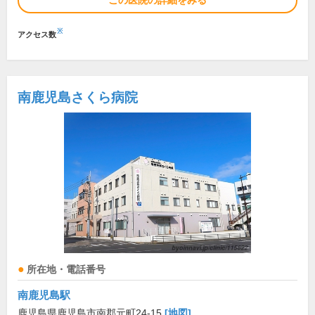
この医院の詳細をみる
※
アクセス数
南鹿児島さくら病院
所在地・電話番号
南鹿児島駅
鹿児島県鹿児島市南郡元町24-15
[地図]