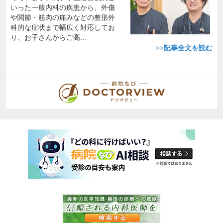
いった一般内科の疾患から、外傷
や関節・筋肉の痛みなどの整形外
科的な症状まで幅広く対応してお
り、お子さんからご高…
>>記事全文を読む