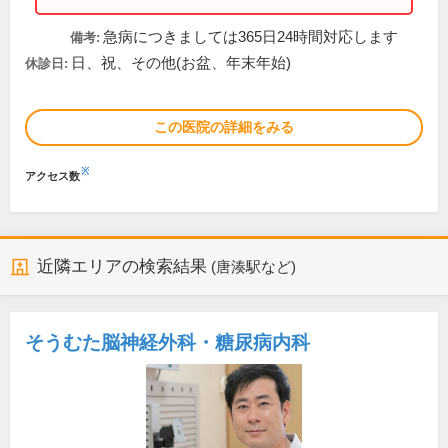
急病につきましては365日24時間対応します
備考:
日、祝、その他(お盆、年末年始)
休診日:
この医院の詳細をみる
※
アクセス数
近隣エリアの検索結果
(唐湊駅など)
そうむた脳神経外科・糖尿病内科