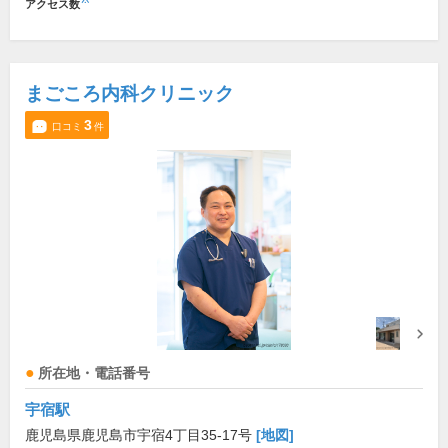
アクセス数
まごころ内科クリニック
3
口コミ
件
所在地・電話番号
宇宿駅
鹿児島県鹿児島市宇宿4丁目35-17号
[地図]