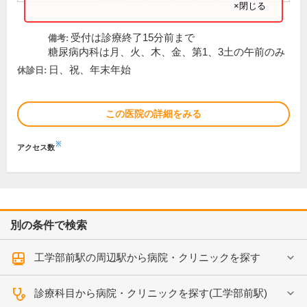
×閉じる
受付は診療終了15分前まで
備考:
糖尿病内科は月、火、木、金、第1、3土の午前のみ
日、祝、年末年始
休診日:
この医院の詳細をみる
※
アクセス数
別の条件で検索
工学部前駅の周辺駅から病院・クリニックを探す
診療科目から病院・クリニックを探す(工学部前駅)