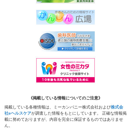
《掲載している情報についてのご注意》
掲載している各種情報は、ミーカンパニー株式会社および
株式会
社eヘルスケア
が調査した情報をもとにしています。 正確な情報掲
載に努めておりますが、内容を完全に保証するものではありませ
ん。