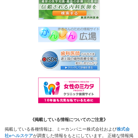
《掲載している情報についてのご注意》
掲載している各種情報は、ミーカンパニー株式会社および
株式会
社eヘルスケア
が調査した情報をもとにしています。 正確な情報掲