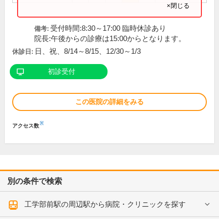
×閉じる
受付時間:8:30～17:00 臨時休診あり
備考:
院長:午後からの診療は15:00からとなります。
日、祝、8/14～8/15、12/30～1/3
休診日:
初診受付
この医院の詳細をみる
※
アクセス数
別の条件で検索
工学部前駅の周辺駅から病院・クリニックを探す