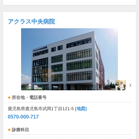
アクラス中央病院
所在地・電話番号
鹿児島県鹿児島市武岡1丁目121-5
[地図]
0570-000-717
診療科目