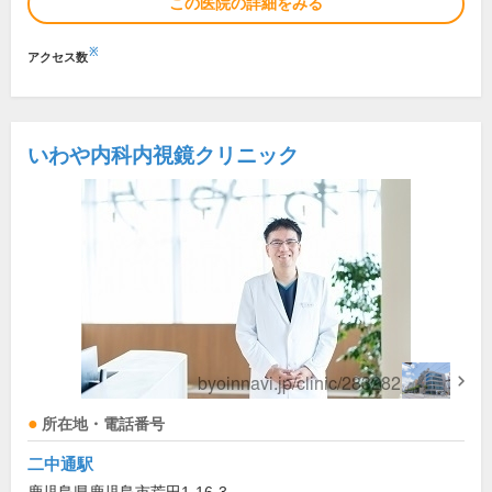
この医院の詳細をみる
※
アクセス数
いわや内科内視鏡クリニック
所在地・電話番号
二中通駅