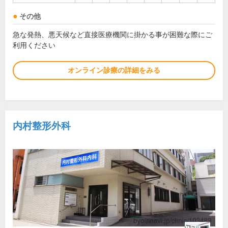
その他
急な発熱、悪天候など直接医療機関に掛かる事が困難な際にご
利用ください
オンライン診療の詳細をみる
内村整形外科