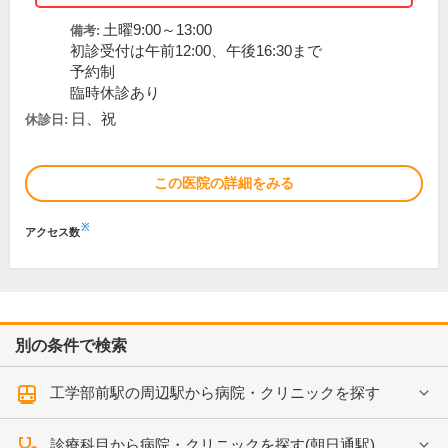
土曜9:00～13:00
備考:
初診受付は午前12:00、午後16:30まで
予約制
臨時休診あり
日、祝
休診日:
この医院の詳細をみる
※
アクセス数
別の条件で検索
工学部前駅の周辺駅から病院・クリニックを探す
診療科目から病院・クリニックを探す(朝日通駅)