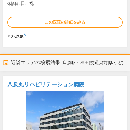
日、祝
休診日:
この医院の詳細をみる
※
アクセス数
近隣エリアの検索結果
(唐湊駅・神田(交通局前)駅など)
八反丸リハビリテーション病院