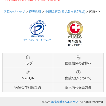
病院なびトップ
>
鹿児島県
>
中郡駅周辺(鹿児島市電2系統)
>
膀胱がん
プライバシーマークについて
トップ
医療機関の皆様へ
MediQA
病院なびについて
病院なび利用規約
個人情報保護方針
©2026
株式会社eヘルスケア
, All rights reserved.