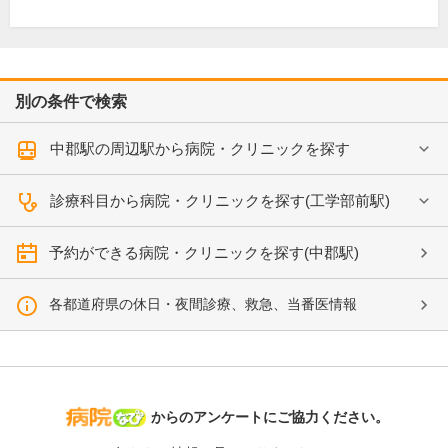
別の条件で検索
中郡駅の周辺駅から病院・クリニックを探す
診療科目から病院・クリニックを探す(工学部前駅)
予約ができる病院・クリニックを探す(中郡駅)
各都道府県の休日・夜間診療、救急、当番医情報
病院なび
からのアンケートにご協力ください。