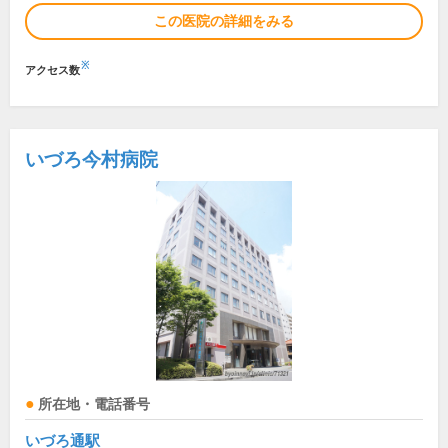
この医院の詳細をみる
※
アクセス数
いづろ今村病院
所在地・電話番号
いづろ通駅