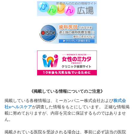
《掲載している情報についてのご注意》
掲載している各種情報は、ミーカンパニー株式会社および
株式会
社eヘルスケア
が調査した情報をもとにしています。 正確な情報掲
載に努めておりますが、内容を完全に保証するものではありませ
ん。
掲載されている医院を受診される場合は、事前に必ず該当の医院