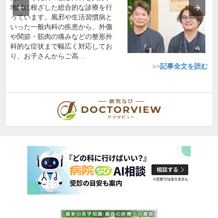
地域に根ざした総合的な診療を行
っています。風邪や生活習慣病と
いった一般内科の疾患から、外傷
や関節・筋肉の痛みなどの整形外
科的な症状まで幅広く対応してお
り、お子さんからご高…
>>記事全文を読む