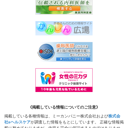
《掲載している情報についてのご注意》
掲載している各種情報は、ミーカンパニー株式会社および
株式会
社eヘルスケア
が調査した情報をもとにしています。 正確な情報掲