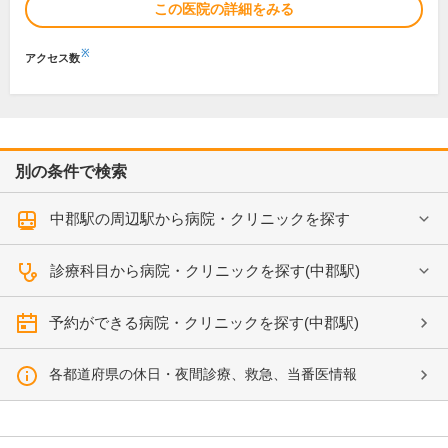
この医院の詳細をみる
※
アクセス数
別の条件で検索
中郡駅の周辺駅から病院・クリニックを探す
診療科目から病院・クリニックを探す(中郡駅)
予約ができる病院・クリニックを探す(中郡駅)
各都道府県の休日・夜間診療、救急、当番医情報