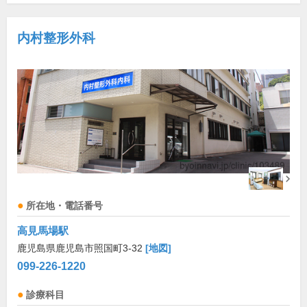
内村整形外科
所在地・電話番号
高見馬場駅
鹿児島県鹿児島市照国町3-32
[地図]
099-226-1220
診療科目