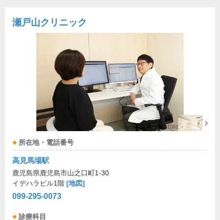
瀬戸山クリニック
所在地・電話番号
高見馬場駅
鹿児島県鹿児島市山之口町1-30
イデハラビル1階
[地図]
099-295-0073
診療科目