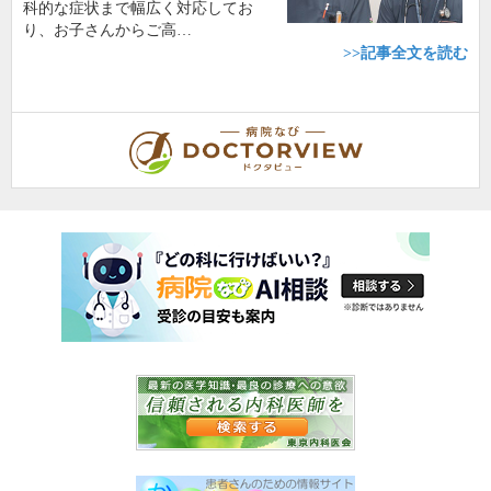
科的な症状まで幅広く対応してお
り、お子さんからご高…
>>記事全文を読む