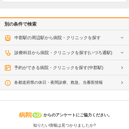
別の条件で検索
中郡駅の周辺駅から病院・クリニックを探す
診療科目から病院・クリニックを探す(いづろ通駅)
予約ができる病院・クリニックを探す(中郡駅)
各都道府県の休日・夜間診療、救急、当番医情報
病院なび
からのアンケートにご協力ください。
知りたい情報は見つかりましたか?