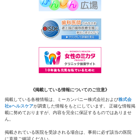
《掲載している情報についてのご注意》
掲載している各種情報は、ミーカンパニー株式会社および
株式会
社eヘルスケア
が調査した情報をもとにしています。 正確な情報掲
載に努めておりますが、内容を完全に保証するものではありませ
ん。
掲載されている医院を受診される場合は、事前に必ず該当の医院
に直接ご確認ください。