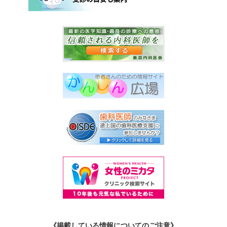
《掲載している情報についてのご注意》