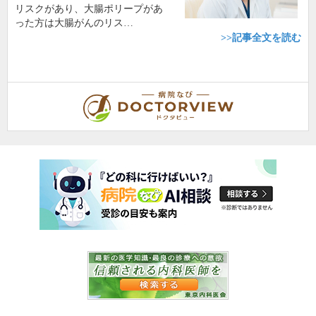
リスクがあり、大腸ポリープがあ
った方は大腸がんのリス…
>>記事全文を読む