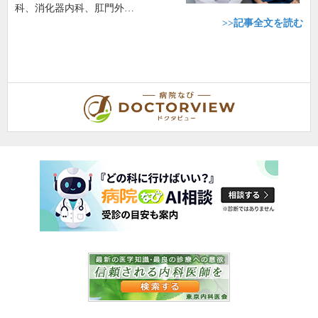
科、消化器内科、肛門外…
>>記事全文を読む