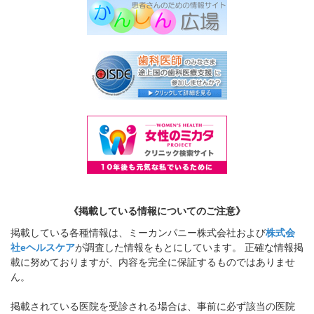
《掲載している情報についてのご注意》
掲載している各種情報は、ミーカンパニー株式会社および
株式会
社eヘルスケア
が調査した情報をもとにしています。 正確な情報掲
載に努めておりますが、内容を完全に保証するものではありませ
ん。
掲載されている医院を受診される場合は、事前に必ず該当の医院