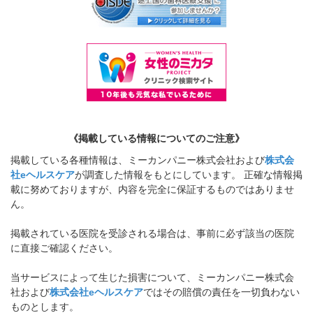
《掲載している情報についてのご注意》
掲載している各種情報は、ミーカンパニー株式会社および
株式会
社eヘルスケア
が調査した情報をもとにしています。 正確な情報掲
載に努めておりますが、内容を完全に保証するものではありませ
ん。
掲載されている医院を受診される場合は、事前に必ず該当の医院
に直接ご確認ください。
当サービスによって生じた損害について、ミーカンパニー株式会
社および
株式会社eヘルスケア
ではその賠償の責任を一切負わない
ものとします。