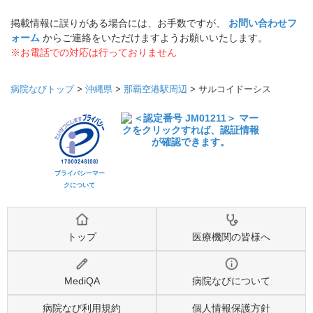
掲載情報に誤りがある場合には、お手数ですが、
お問い合わせフ
ォーム
からご連絡をいただけますようお願いいたします。
※お電話での対応は行っておりません
病院なびトップ
>
沖縄県
>
那覇空港駅周辺
>
サルコイドーシス
プライバシーマー
クについて
トップ
医療機関の皆様へ
MediQA
病院なびについて
病院なび利用規約
個人情報保護方針