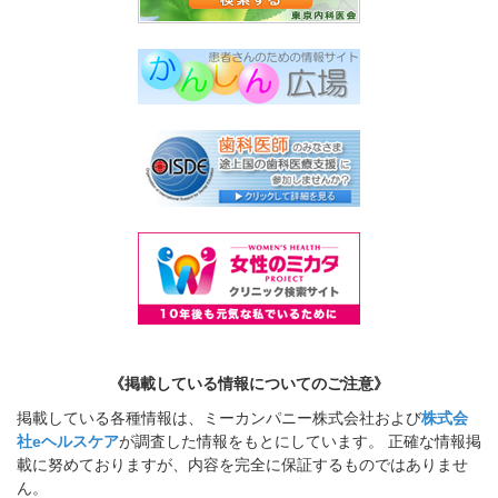
《掲載している情報についてのご注意》
掲載している各種情報は、ミーカンパニー株式会社および
株式会
社eヘルスケア
が調査した情報をもとにしています。 正確な情報掲
載に努めておりますが、内容を完全に保証するものではありませ
ん。