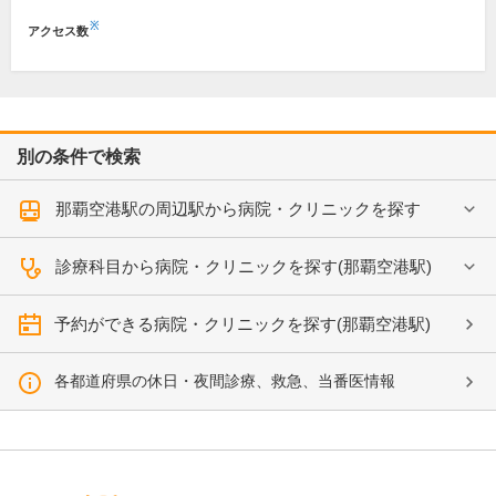
※
アクセス数
別の条件で検索
那覇空港駅の周辺駅から病院・クリニックを探す
診療科目から病院・クリニックを探す(那覇空港駅)
予約ができる病院・クリニックを探す(那覇空港駅)
各都道府県の休日・夜間診療、救急、当番医情報