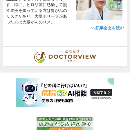
す。特に、ピロリ菌に感染して慢
性胃炎を煩っている方は胃がんの
リスクがあり、大腸ポリープがあ
った方は大腸がんのリス…
>>記事全文を読む