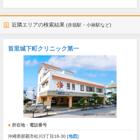
近隣エリアの検索結果
(赤嶺駅・小禄駅など)
首里城下町クリニック第一
所在地・電話番号
沖縄県那覇市松川3丁目18-30
[地図]