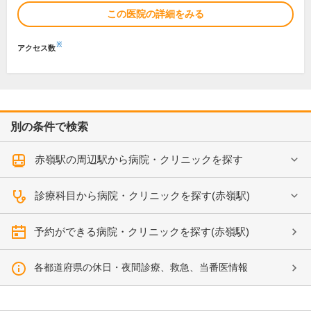
この医院の詳細をみる
※
アクセス数
別の条件で検索
赤嶺駅の周辺駅から病院・クリニックを探す
診療科目から病院・クリニックを探す(赤嶺駅)
予約ができる病院・クリニックを探す(赤嶺駅)
各都道府県の休日・夜間診療、救急、当番医情報