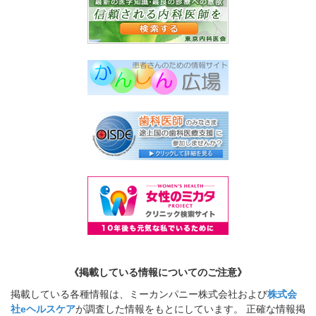
《掲載している情報についてのご注意》
掲載している各種情報は、ミーカンパニー株式会社および
株式会
社eヘルスケア
が調査した情報をもとにしています。 正確な情報掲