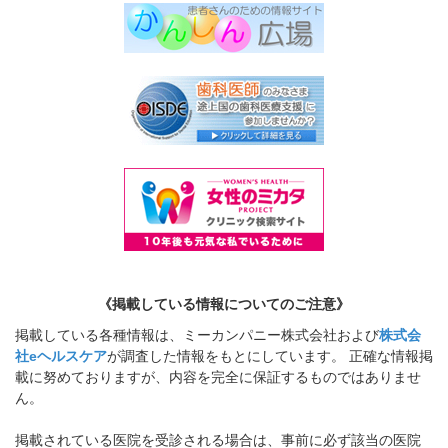
《掲載している情報についてのご注意》
掲載している各種情報は、ミーカンパニー株式会社および
株式会
社eヘルスケア
が調査した情報をもとにしています。 正確な情報掲
載に努めておりますが、内容を完全に保証するものではありませ
ん。
掲載されている医院を受診される場合は、事前に必ず該当の医院