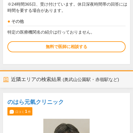
※24時間365日、受け付けています。休日深夜時間帯の回答には
時間を要する場合があります。
その他
特定の医療機関名の紹介は行っておりません。
無料で医師に相談する
近隣エリアの検索結果
(奥武山公園駅・赤嶺駅など)
のはら元氣クリニック
1
口コミ
件