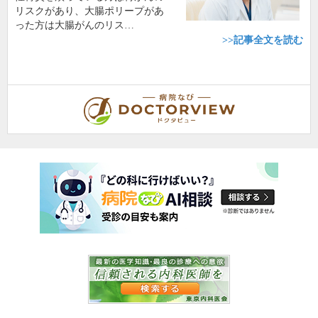
リスクがあり、大腸ポリープがあ
った方は大腸がんのリス…
>>記事全文を読む