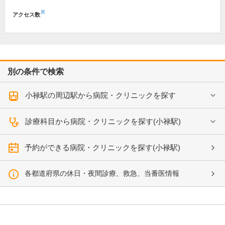
※
アクセス数
別の条件で検索
小禄駅の周辺駅から病院・クリニックを探す
診療科目から病院・クリニックを探す(小禄駅)
予約ができる病院・クリニックを探す(小禄駅)
各都道府県の休日・夜間診療、救急、当番医情報