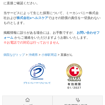
に直接ご確認ください。
当サービスによって生じた損害について、ミーカンパニー株式会
社および
株式会社eヘルスケア
ではその賠償の責任を一切負わない
ものとします。
掲載情報に誤りがある場合には、お手数ですが、
お問い合わせフ
ォーム
からご連絡をいただけますようお願いいたします。
※お電話での対応は行っておりません
病院なびトップ
>
沖縄県
>
小禄駅周辺
>
直腸がん
プライバシーマークについて