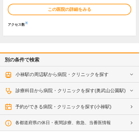
この医院の詳細をみる
※
アクセス数
別の条件で検索
小禄駅の周辺駅から病院・クリニックを探す
診療科目から病院・クリニックを探す(奥武山公園駅)
予約ができる病院・クリニックを探す(小禄駅)
各都道府県の休日・夜間診療、救急、当番医情報