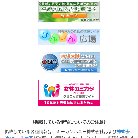
《掲載している情報についてのご注意》
掲載している各種情報は、ミーカンパニー株式会社および
株式会