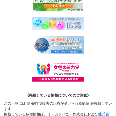
《掲載している情報についてのご注意》
この一覧には 便秘/排便障害の治療が受けられる病院 を掲載してい
ます。
掲載している各種情報は、ミーカンパニー株式会社および
株式会