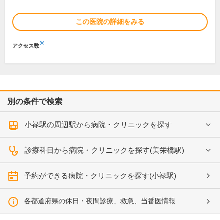
この医院の詳細をみる
※
アクセス数
別の条件で検索
小禄駅の周辺駅から病院・クリニックを探す
診療科目から病院・クリニックを探す(美栄橋駅)
予約ができる病院・クリニックを探す(小禄駅)
各都道府県の休日・夜間診療、救急、当番医情報