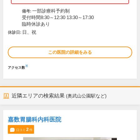
一部診療科予約制
備考:
受付時間8:30～12:30 13:30～17:30
臨時休診あり
日、祝
休診日:
この医院の詳細をみる
※
アクセス数
近隣エリアの検索結果
(奥武山公園駅など)
嘉数胃腸科内科医院
2
口コミ
件