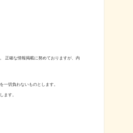
。 正確な情報掲載に努めておりますが、内
を一切負わないものとします。
します。