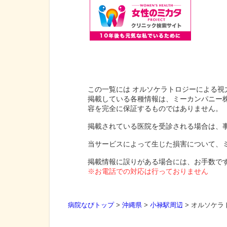
この一覧には オルソケラトロジーによる視
掲載している各種情報は、ミーカンパニー
容を完全に保証するものではありません。
掲載されている医院を受診される場合は、
当サービスによって生じた損害について、
掲載情報に誤りがある場合には、お手数で
※お電話での対応は行っておりません
病院なびトップ
>
沖縄県
>
小禄駅周辺
>
オルソケラ