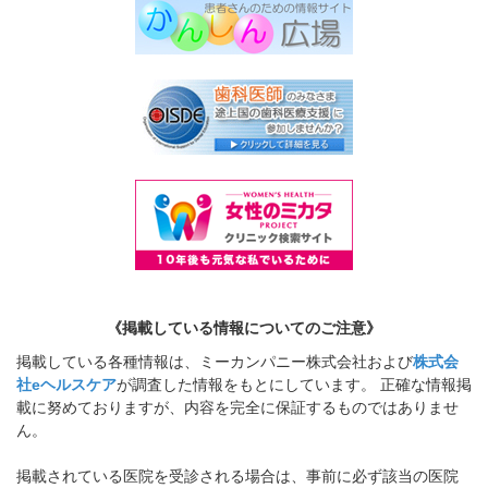
《掲載している情報についてのご注意》
掲載している各種情報は、ミーカンパニー株式会社および
株式会
社eヘルスケア
が調査した情報をもとにしています。 正確な情報掲
載に努めておりますが、内容を完全に保証するものではありませ
ん。
掲載されている医院を受診される場合は、事前に必ず該当の医院