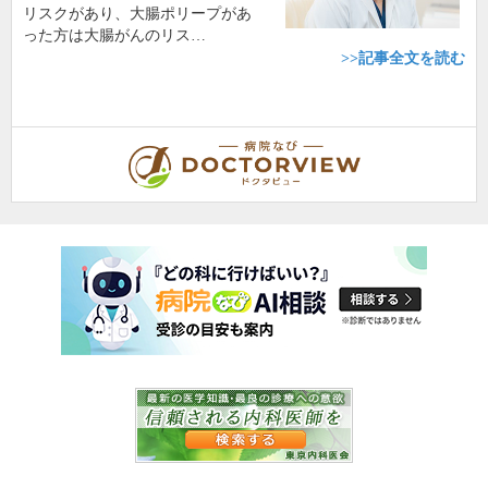
リスクがあり、大腸ポリープがあ
った方は大腸がんのリス…
>>記事全文を読む