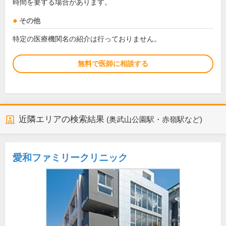
時間を要する場合があります。
その他
特定の医療機関名の紹介は行っておりません。
無料で医師に相談する
近隣エリアの検索結果
(奥武山公園駅・赤嶺駅など)
愛和ファミリークリニック