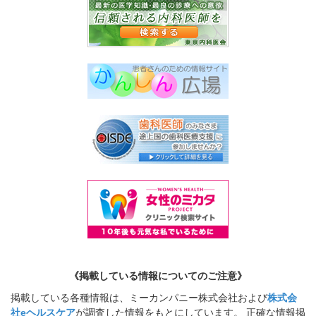
《掲載している情報についてのご注意》
掲載している各種情報は、ミーカンパニー株式会社および
株式会
社eヘルスケア
が調査した情報をもとにしています。 正確な情報掲