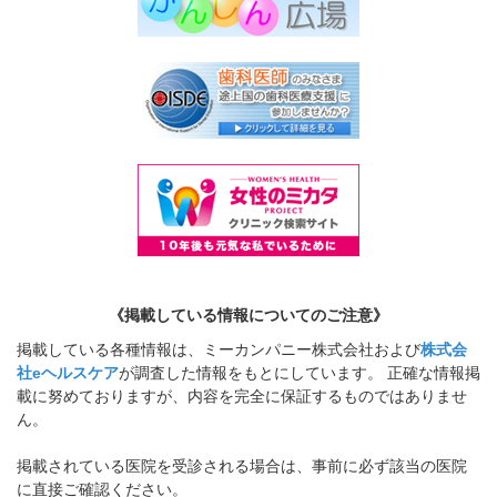
《掲載している情報についてのご注意》
掲載している各種情報は、ミーカンパニー株式会社および
株式会
社eヘルスケア
が調査した情報をもとにしています。 正確な情報掲
載に努めておりますが、内容を完全に保証するものではありませ
ん。
掲載されている医院を受診される場合は、事前に必ず該当の医院
に直接ご確認ください。