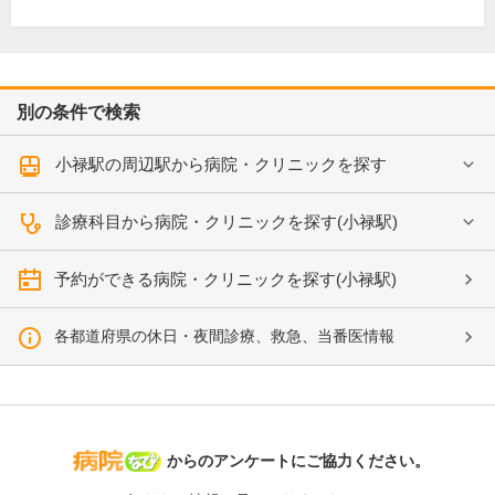
別の条件で検索
小禄駅の周辺駅から病院・クリニックを探す
診療科目から病院・クリニックを探す(小禄駅)
予約ができる病院・クリニックを探す(小禄駅)
各都道府県の休日・夜間診療、救急、当番医情報
病院なび
からのアンケートにご協力ください。