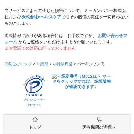
当サービスによって生じた損害について、ミーカンパニー株式会
社および
株式会社eヘルスケア
ではその賠償の責任を一切負わない
ものとします。
掲載情報に誤りがある場合には、お手数ですが、
お問い合わせフ
ォーム
からご連絡をいただけますようお願いいたします。
※お電話での対応は行っておりません
病院なびトップ
>
沖縄県
>
小禄駅周辺
>
パーキンソン病
プライバシーマー
クについて
トップ
医療機関の皆様へ