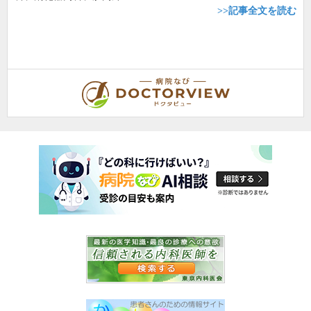
>>記事全文を読む