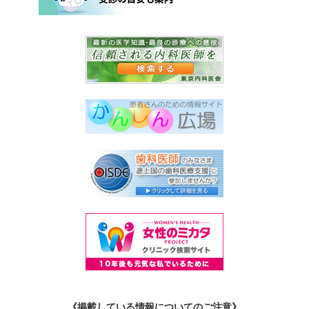
《掲載している情報についてのご注意》