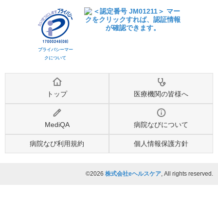
プライバシーマー
クについて
トップ
医療機関の皆様へ
MediQA
病院なびについて
病院なび利用規約
個人情報保護方針
©2026
株式会社eヘルスケア
, All rights reserved.