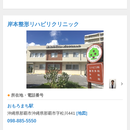
岸本整形リハビリクリニック
所在地・電話番号
おもろまち駅
沖縄県那覇市沖縄県那覇市字松川441
[地図]
098-885-5550