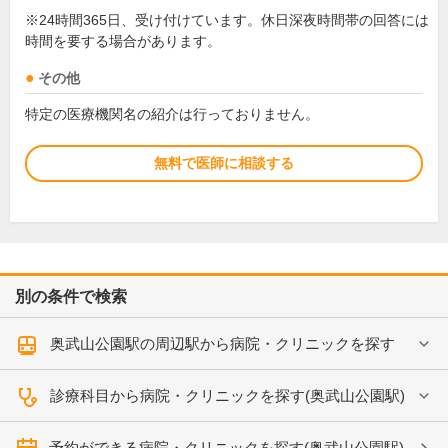
※24時間365日、受け付けています。休日深夜時間帯の回答には
時間を要する場合があります。
その他
特定の医療機関名の紹介は行っておりません。
無料で医師に相談する
別の条件で検索
奥武山公園駅の周辺駅から病院・クリニックを探す
診療科目から病院・クリニックを探す(奥武山公園駅)
予約ができる病院・クリニックを探す(奥武山公園駅)