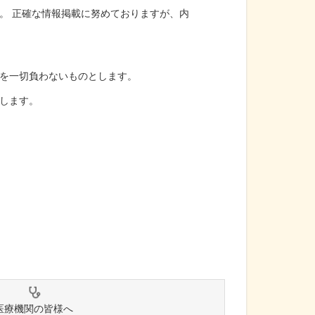
。 正確な情報掲載に努めておりますが、内
を一切負わないものとします。
します。
医療機関の皆様へ