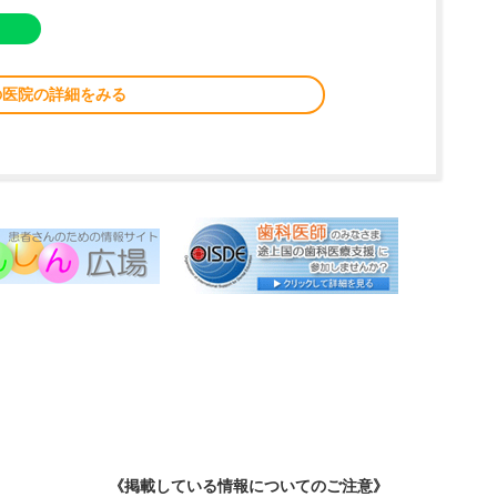
の医院の詳細をみる
《掲載している情報についてのご注意》