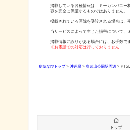
掲載している各種情報は、ミーカンパニー
容を完全に保証するものではありません。
掲載されている医院を受診される場合は、
当サービスによって生じた損害について、
掲載情報に誤りがある場合には、お手数で
※お電話での対応は行っておりません
病院なびトップ
>
沖縄県
>
奥武山公園駅周辺
>
PTS
トップ