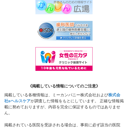
《掲載している情報についてのご注意》
掲載している各種情報は、ミーカンパニー株式会社および
株式会
社eヘルスケア
が調査した情報をもとにしています。 正確な情報掲
載に努めておりますが、内容を完全に保証するものではありませ
ん。
掲載されている医院を受診される場合は、事前に必ず該当の医院