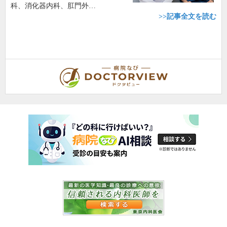
科、消化器内科、肛門外…
>>記事全文を読む