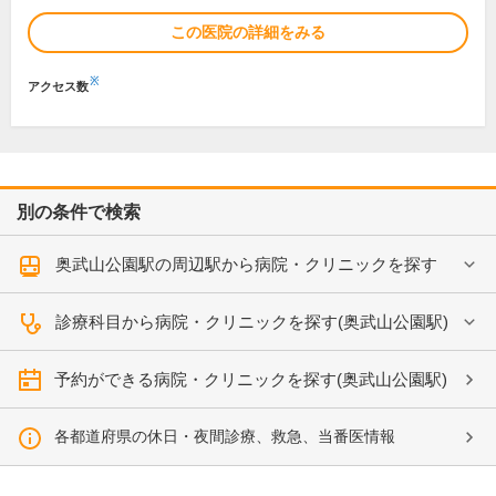
この医院の詳細をみる
※
アクセス数
別の条件で検索
奥武山公園駅の周辺駅から病院・クリニックを探す
診療科目から病院・クリニックを探す(奥武山公園駅)
予約ができる病院・クリニックを探す(奥武山公園駅)
各都道府県の休日・夜間診療、救急、当番医情報