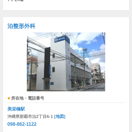
泊整形外科
所在地・電話番号
美栄橋駅
沖縄県那覇市泊2丁目6-1
[地図]
098-862-1122