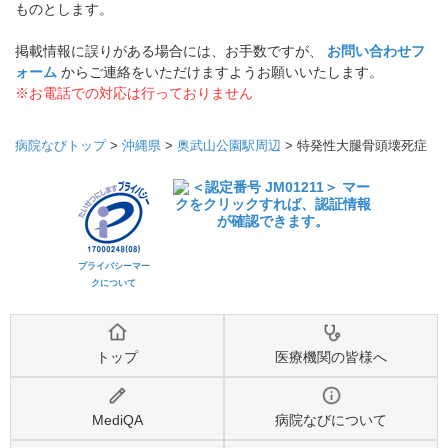
ものとします。
掲載情報に誤りがある場合には、お手数ですが、
お問い合わせフ
ォーム
からご連絡をいただけますようお願いいたします。
※お電話での対応は行っておりません
病院なびトップ
>
沖縄県
>
奥武山公園駅周辺
>
特発性大腿骨頭壊死症
プライバシーマー
クについて
トップ
医療機関の皆様へ
MediQA
病院なびについて