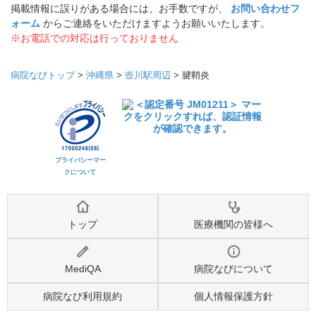
掲載情報に誤りがある場合には、お手数ですが、
お問い合わせフ
ォーム
からご連絡をいただけますようお願いいたします。
※お電話での対応は行っておりません
病院なびトップ
>
沖縄県
>
壺川駅周辺
>
腱鞘炎
プライバシーマー
クについて
トップ
医療機関の皆様へ
MediQA
病院なびについて
病院なび利用規約
個人情報保護方針