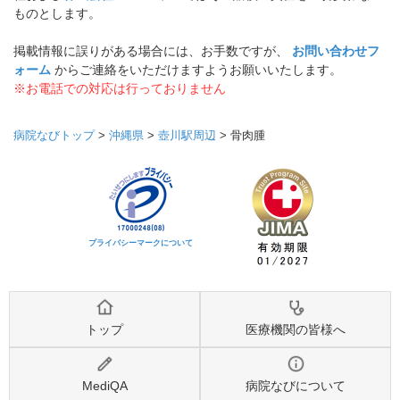
ものとします。
掲載情報に誤りがある場合には、お手数ですが、
お問い合わせフ
ォーム
からご連絡をいただけますようお願いいたします。
※お電話での対応は行っておりません
病院なびトップ
>
沖縄県
>
壺川駅周辺
>
骨肉腫
プライバシーマークについて
トップ
医療機関の皆様へ
MediQA
病院なびについて