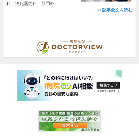
科、消化器内科、肛門外…
>>記事全文を読む