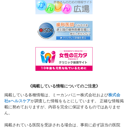
《掲載している情報についてのご注意》
掲載している各種情報は、ミーカンパニー株式会社および
株式会
社eヘルスケア
が調査した情報をもとにしています。 正確な情報掲
載に努めておりますが、内容を完全に保証するものではありませ
ん。
掲載されている医院を受診される場合は、事前に必ず該当の医院